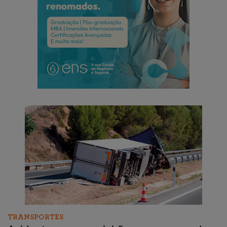
TRANSPORTES