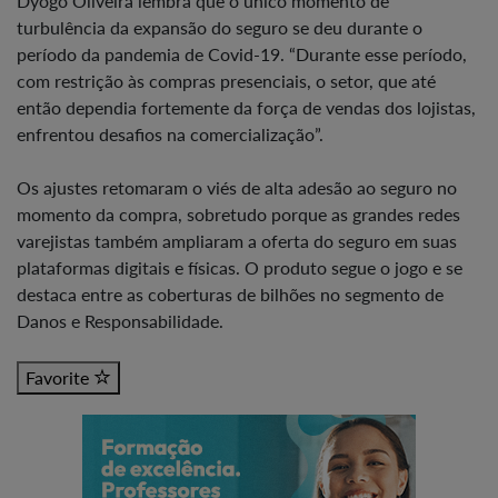
Dyogo Oliveira lembra que o único momento de
turbulência da expansão do seguro se deu durante o
período da pandemia de Covid-19. “Durante esse período,
com restrição às compras presenciais, o setor, que até
então dependia fortemente da força de vendas dos lojistas,
enfrentou desafios na comercialização”.
Os ajustes retomaram o viés de alta adesão ao seguro no
momento da compra, sobretudo porque as grandes redes
varejistas também ampliaram a oferta do seguro em suas
plataformas digitais e físicas. O produto segue o jogo e se
destaca entre as coberturas de bilhões no segmento de
Danos e Responsabilidade.
Favorite