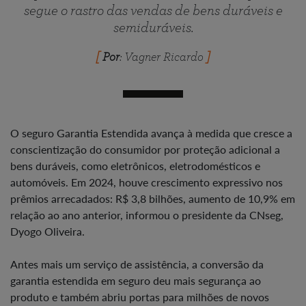
segue o rastro das vendas de bens duráveis e
semiduráveis.
Por
: Vagner Ricardo
O seguro Garantia Estendida avança à medida que cresce a
conscientização do consumidor por proteção adicional a
bens duráveis, como eletrônicos, eletrodomésticos e
automóveis. Em 2024, houve crescimento expressivo nos
prêmios arrecadados: R$ 3,8 bilhões, aumento de 10,9% em
relação ao ano anterior, informou o presidente da CNseg,
Dyogo Oliveira.
Antes mais um serviço de assistência, a conversão da
garantia estendida em seguro deu mais segurança ao
produto e também abriu portas para milhões de novos