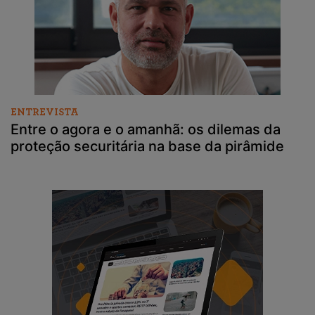
ENTREVISTA
Entre o agora e o amanhã: os dilemas da
proteção securitária na base da pirâmide