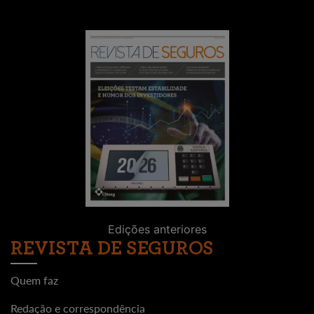
Edições anteriores
REVISTA DE SEGUROS
Quem faz
Redação e correspondência