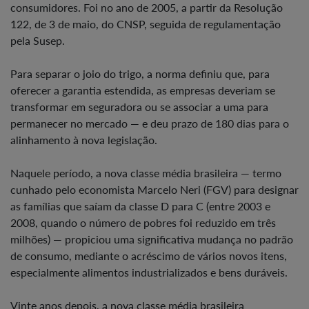
consumidores. Foi no ano de 2005, a partir da Resolução
122, de 3 de maio, do CNSP, seguida de regulamentação
pela Susep.
Para separar o joio do trigo, a norma definiu que, para
oferecer a garantia estendida, as empresas deveriam se
transformar em seguradora ou se associar a uma para
permanecer no mercado — e deu prazo de 180 dias para o
alinhamento à nova legislação.
Naquele período, a nova classe média brasileira — termo
cunhado pelo economista Marcelo Neri (FGV) para designar
as famílias que saíam da classe D para C (entre 2003 e
2008, quando o número de pobres foi reduzido em três
milhões) — propiciou uma significativa mudança no padrão
de consumo, mediante o acréscimo de vários novos itens,
especialmente alimentos industrializados e bens duráveis.
Vinte anos depois, a nova classe média brasileira