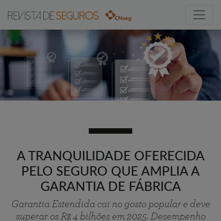
A TRANQUILIDADE OFERECIDA
PELO SEGURO QUE AMPLIA A
GARANTIA DE FÁBRICA
Garantia Estendida cai no gosto popular e deve
superar os R$ 4 bilhões em 2025. Desempenho