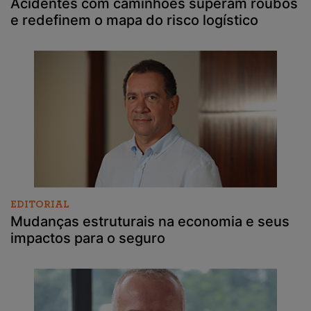
Acidentes com caminhões superam roubos
e redefinem o mapa do risco logístico
EDITORIAL
Mudanças estruturais na economia e seus
impactos para o seguro