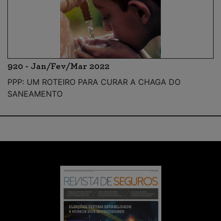
920 - Jan/Fev/Mar 2022
PPP: UM ROTEIRO PARA CURAR A CHAGA DO
SANEAMENTO