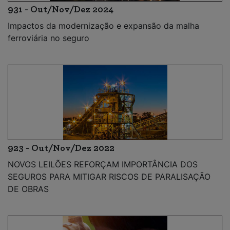
931 - Out/Nov/Dez 2024
Impactos da modernização e expansão da malha
ferroviária no seguro
923 - Out/Nov/Dez 2022
NOVOS LEILÕES REFORÇAM IMPORTÂNCIA DOS
SEGUROS PARA MITIGAR RISCOS DE PARALISAÇÃO
DE OBRAS