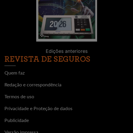
Edições anteriores
REVISTA DE SEGUROS
Quem faz
Redação e correspondência
Termos de uso
Privacidade e Proteção de dados
Publicidade
Versão impressa