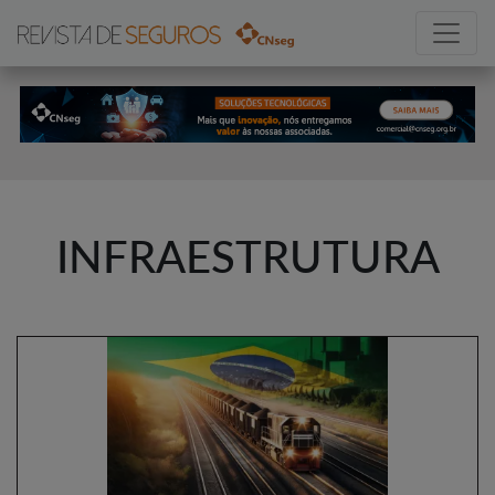
INFRAESTRUTURA