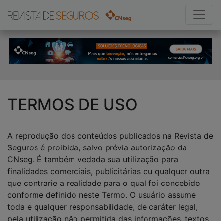
TERMOS DE USO
A reprodução dos conteúdos publicados na Revista de
Seguros é proibida, salvo prévia autorização da
CNseg. É também vedada sua utilização para
finalidades comerciais, publicitárias ou qualquer outra
que contrarie a realidade para o qual foi concebido
conforme definido neste Termo. O usuário assume
toda e qualquer responsabilidade, de caráter legal,
pela utilização não permitida das informações, textos,