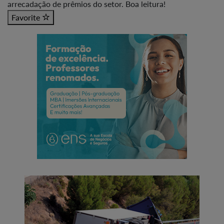
arrecadação de prêmios do setor. Boa leitura!
Favorite