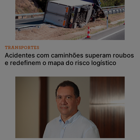
TRANSPORTES
Acidentes com caminhões superam roubos
e redefinem o mapa do risco logístico