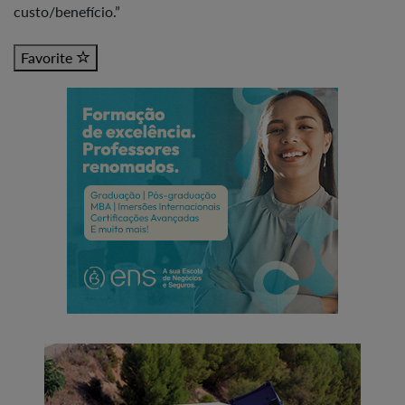
custo/benefício.”
Favorite