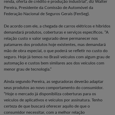
renda, oferta de crédito e produção industrial”, diz Walter
Pereira, Presidente da Comissão de Automóvel da
Federação Nacional de Seguros Gerais (FenSeg).
De acordo com ele, a chegada de carros elétricos e híbridos
demandará produtos, coberturas e serviços específicos. “A
relação custo x valor segurado deve permanecer nos
patamares dos produtos hoje existentes, mas demandará
mão de obra especial, o que poderá se refletir no custo do
seguro. Hoje já temos no Brasil veículos com algum grau de
automação e custos bem similares aos dos veículos com
menor grau de tecnologia.”
Ainda segundo Pereira, as seguradoras deverão adaptar
seus produtos ao novo comportamento do consumidor.
“Hoje o mercado já disponibiliza coberturas para os
veículos de aplicativos e veículos por assinatura. Tenho
certeza de que buscará oferecer aquilo de que o
consumidor necessitar, com a melhor relação