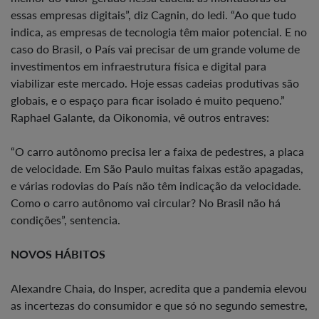
essas empresas digitais”, diz Cagnin, do Iedi. “Ao que tudo
indica, as empresas de tecnologia têm maior potencial. E no
caso do Brasil, o País vai precisar de um grande volume de
investimentos em infraestrutura física e digital para
viabilizar este mercado. Hoje essas cadeias produtivas são
globais, e o espaço para ficar isolado é muito pequeno.”
Raphael Galante, da Oikonomia, vê outros entraves:
“O carro autônomo precisa ler a faixa de pedestres, a placa
de velocidade. Em São Paulo muitas faixas estão apagadas,
e várias rodovias do País não têm indicação da velocidade.
Como o carro autônomo vai circular? No Brasil não há
condições”, sentencia.
NOVOS HÁBITOS
Alexandre Chaia, do Insper, acredita que a pandemia elevou
as incertezas do consumidor e que só no segundo semestre,