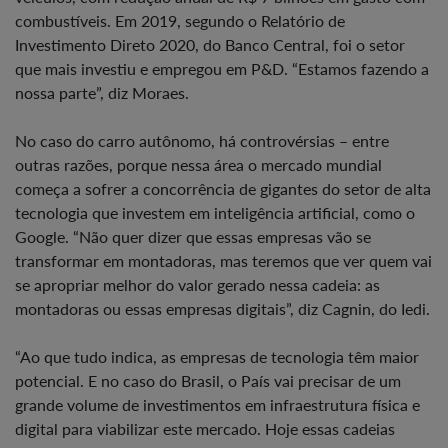
combustíveis. Em 2019, segundo o Relatório de
Investimento Direto 2020, do Banco Central, foi o setor
que mais investiu e empregou em P&D. “Estamos fazendo a
nossa parte”, diz Moraes.
No caso do carro autônomo, há controvérsias – entre
outras razões, porque nessa área o mercado mundial
começa a sofrer a concorrência de gigantes do setor de alta
tecnologia que investem em inteligência artificial, como o
Google. “Não quer dizer que essas empresas vão se
transformar em montadoras, mas teremos que ver quem vai
se apropriar melhor do valor gerado nessa cadeia: as
montadoras ou essas empresas digitais”, diz Cagnin, do Iedi.
“Ao que tudo indica, as empresas de tecnologia têm maior
potencial. E no caso do Brasil, o País vai precisar de um
grande volume de investimentos em infraestrutura física e
digital para viabilizar este mercado. Hoje essas cadeias