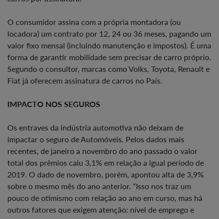
O consumidor assina com a própria montadora (ou
locadora) um contrato por 12, 24 ou 36 meses, pagando um
valor fixo mensal (incluindo manutenção e impostos). É uma
forma de garantir mobilidade sem precisar de carro próprio.
Segundo o consultor, marcas como Volks, Toyota, Renault e
Fiat já oferecem assinatura de carros no País.
IMPACTO NOS SEGUROS
Os entraves da indústria automotiva não deixam de
impactar o seguro de Automóveis. Pelos dados mais
recentes, de janeiro a novembro do ano passado o valor
total dos prêmios caiu 3,1% em relação a igual período de
2019. O dado de novembro, porém, apontou alta de 3,9%
sobre o mesmo mês do ano anterior. “Isso nos traz um
pouco de otimismo com relação ao ano em curso, mas há
outros fatores que exigem atenção: nível de emprego e