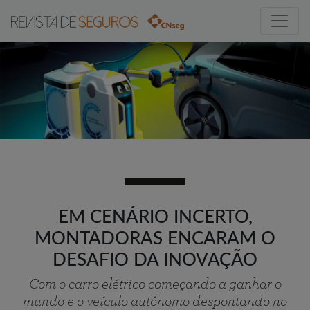
EM CENÁRIO INCERTO,
MONTADORAS ENCARAM O
DESAFIO DA INOVAÇÃO
Com o carro elétrico começando a ganhar o
mundo e o veículo autônomo despontando no