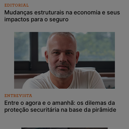
EDITORIAL
Mudanças estruturais na economia e seus
impactos para o seguro
ENTREVISTA
Entre o agora e o amanhã: os dilemas da
proteção securitária na base da pirâmide