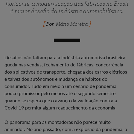
horizonte, a modernização das fábricas no Brasil
é maior desafio da indústria automobilística.
Por
: Mário Moreira
Desafios não faltam para a indústria automotiva brasileira:
queda nas vendas, fechamento de fábricas, concorrência
dos aplicativos de transporte, chegada dos carros elétricos
e talvez dos autônomos e mudança de hábitos do
consumidor. Tudo em meio a um cenário de pandemia
pouco promissor pelo menos até o segundo semestre,
quando se espera que o avanço da vacinação contra a
Covid-19 permita algum reaquecimento da economia.
O panorama para as montadoras não parece muito
animador. No ano passado, com a explosão da pandemia, a