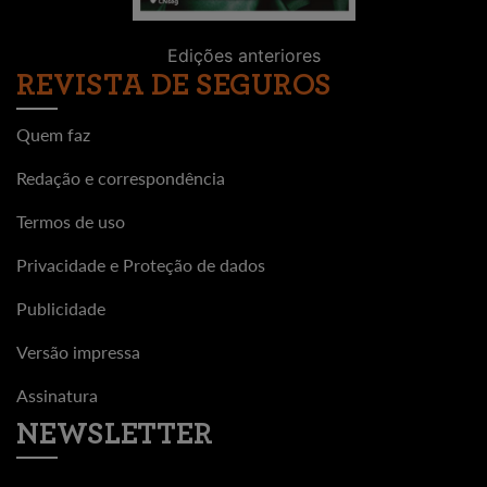
Edições anteriores
REVISTA DE SEGUROS
Quem faz
Redação e correspondência
Termos de uso
Privacidade e Proteção de dados
Publicidade
Versão impressa
Assinatura
NEWSLETTER