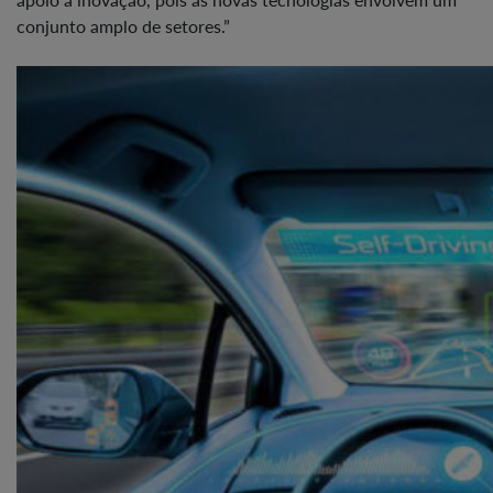
conjunto amplo de setores.”