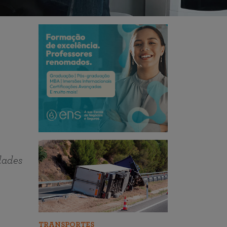
dades
TRANSPORTES