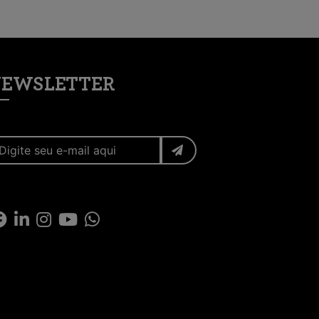
EWSLETTER