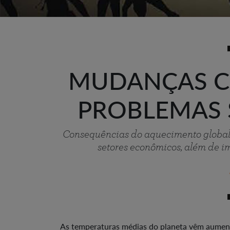
MUDANÇAS C
PROBLEMAS
Consequências do aquecimento global j
setores econômicos, além de im
As temperaturas médias do planeta vêm aumenta