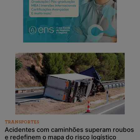
TRANSPORTES
Acidentes com caminhões superam roubos
e redefinem o mapa do risco logístico