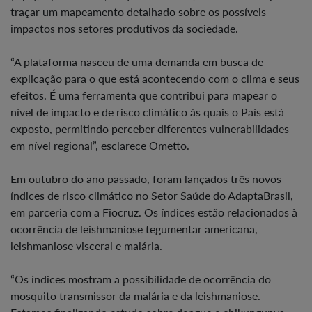
traçar um mapeamento detalhado sobre os possíveis
impactos nos setores produtivos da sociedade.
“A plataforma nasceu de uma demanda em busca de
explicação para o que está acontecendo com o clima e seus
efeitos. É uma ferramenta que contribui para mapear o
nível de impacto e de risco climático às quais o País está
exposto, permitindo perceber diferentes vulnerabilidades
em nível regional”, esclarece Ometto.
Em outubro do ano passado, foram lançados três novos
índices de risco climático no Setor Saúde do AdaptaBrasil,
em parceria com a Fiocruz. Os índices estão relacionados à
ocorrência de leishmaniose tegumentar americana,
leishmaniose visceral e malária.
“Os índices mostram a possibilidade de ocorrência do
mosquito transmissor da malária e da leishmaniose.