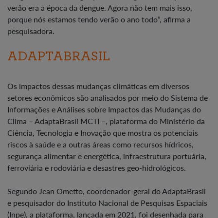
verão era a época da dengue. Agora não tem mais isso,
porque nós estamos tendo verão o ano todo”, afirma a
pesquisadora.
ADAPTABRASIL
Os impactos dessas mudanças climáticas em diversos
setores econômicos são analisados por meio do Sistema de
Informações e Análises sobre Impactos das Mudanças do
Clima – AdaptaBrasil MCTI –, plataforma do Ministério da
Ciência, Tecnologia e Inovação que mostra os potenciais
riscos à saúde e a outras áreas como recursos hídricos,
segurança alimentar e energética, infraestrutura portuária,
ferroviária e rodoviária e desastres geo-hidrológicos.
Segundo Jean Ometto, coordenador-geral do AdaptaBrasil
e pesquisador do Instituto Nacional de Pesquisas Espaciais
(Inpe), a plataforma, lançada em 2021, foi desenhada para