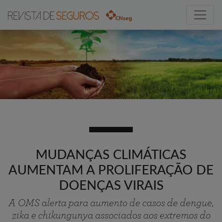
MUDANÇAS CLIMÁTICAS
AUMENTAM A PROLIFERAÇÃO DE
DOENÇAS VIRAIS
A OMS alerta para aumento de casos de dengue,
zika e chikungunya associados aos extremos do