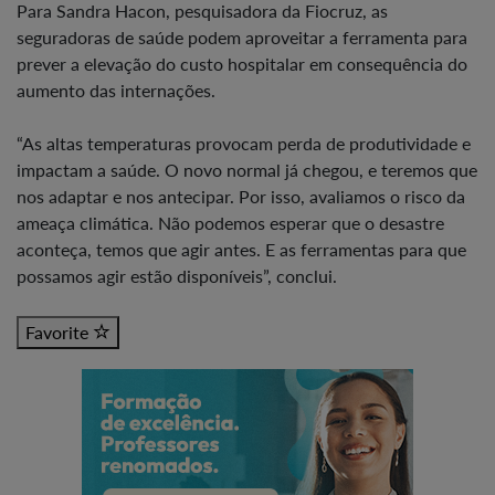
Para Sandra Hacon, pesquisadora da Fiocruz, as
seguradoras de saúde podem aproveitar a ferramenta para
prever a elevação do custo hospitalar em consequência do
aumento das internações.
“As altas temperaturas provocam perda de produtividade e
impactam a saúde. O novo normal já chegou, e teremos que
nos adaptar e nos antecipar. Por isso, avaliamos o risco da
ameaça climática. Não podemos esperar que o desastre
aconteça, temos que agir antes. E as ferramentas para que
possamos agir estão disponíveis”, conclui.
Favorite