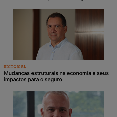
EDITORIAL
Mudanças estruturais na economia e seus
impactos para o seguro