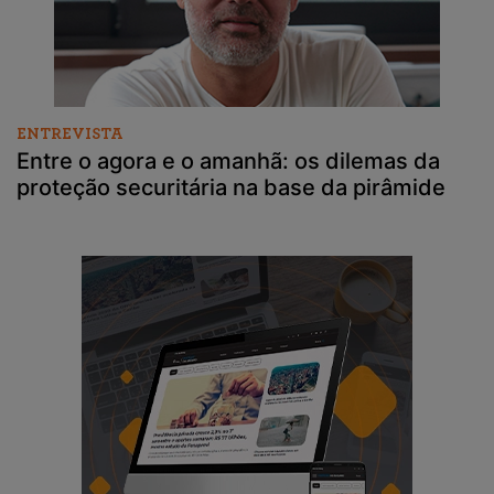
ENTREVISTA
Entre o agora e o amanhã: os dilemas da
proteção securitária na base da pirâmide