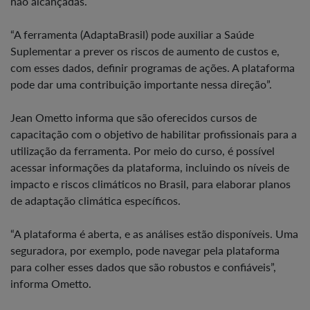
não alcançadas.
“A ferramenta (AdaptaBrasil) pode auxiliar a Saúde
Suplementar a prever os riscos de aumento de custos e,
com esses dados, definir programas de ações. A plataforma
pode dar uma contribuição importante nessa direção”.
Jean Ometto informa que são oferecidos cursos de
capacitação com o objetivo de habilitar profissionais para a
utilização da ferramenta. Por meio do curso, é possível
acessar informações da plataforma, incluindo os níveis de
impacto e riscos climáticos no Brasil, para elaborar planos
de adaptação climática específicos.
“A plataforma é aberta, e as análises estão disponíveis. Uma
seguradora, por exemplo, pode navegar pela plataforma
para colher esses dados que são robustos e confiáveis”,
informa Ometto.