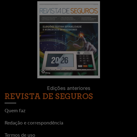
Edições anteriores
REVISTA DE SEGUROS
Quem faz
Redação e correspondência
Termos de uso