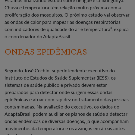
Estamos finalizando estudo sobre dengue e chikungunya.
Chuva e temperatura têm relação muito próxima com a
proliferação dos mosquitos. O próximo estudo vai observar
as ondas de calor para mapear as doenças respiratórias
com indicadores de qualidade do ar e temperatura”, explica
o coordenador do AdaptaBrasil.
ONDAS EPIDÊMICAS
Segundo José Cechin, superintendente executivo do
Instituto de Estudos de Saúde Suplementar (IESS), os
sistemas de saúde público e privado devem estar
preparados para detectar onde surgem essas ondas
epidêmicas e atuar com rapidez no tratamento das pessoas
contaminadas. Na avaliação do executivo, os dados do
AdaptaBrasil podem auxiliar os planos de saúde a detectar
ondas endêmicas de diversas doenças, já que acompanham
movimentos da temperatura e os avanços em áreas antes