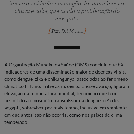
clima e ao El Niño, em função da alternância de
chuva e calor, que ajuda a proliferação do
mosquito.
Por
: Dil Motta
A Organização Mundial da Saúde (OMS) concluiu que há
indicadores de uma disseminação maior de doenças virais,
como dengue, zika e chikungunya, associadas ao fenômeno
climático El Niño. Entre as razões para esse avanço, figura a
elevação da temperatura mundial, fenômeno que tem
permitido ao mosquito transmissor da dengue, o Aedes
aegypti, sobreviver por mais tempo, inclusive em ambiente
em que antes isso não ocorria, como nos países de clima
temperado.