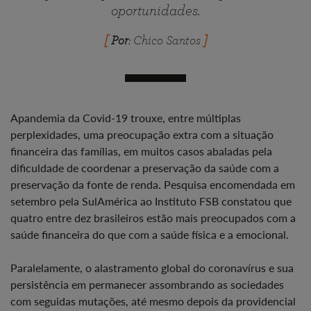
oportunidades.
Por
: Chico Santos
Apandemia da Covid-19 trouxe, entre múltiplas
perplexidades, uma preocupação extra com a situação
financeira das famílias, em muitos casos abaladas pela
dificuldade de coordenar a preservação da saúde com a
preservação da fonte de renda. Pesquisa encomendada em
setembro pela SulAmérica ao Instituto FSB constatou que
quatro entre dez brasileiros estão mais preocupados com a
saúde financeira do que com a saúde física e a emocional.
Paralelamente, o alastramento global do coronavírus e sua
persistência em permanecer assombrando as sociedades
com seguidas mutações, até mesmo depois da providencial