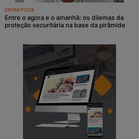
ENTREVISTA
Entre o agora e o amanhã: os dilemas da
proteção securitária na base da pirâmide