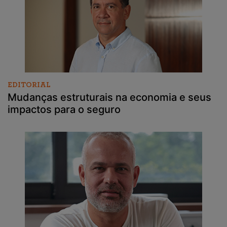
EDITORIAL
Mudanças estruturais na economia e seus
impactos para o seguro