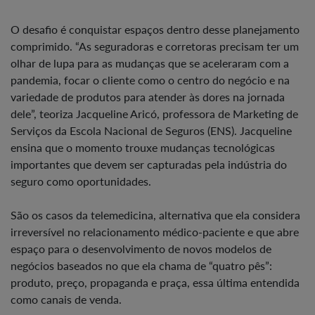
O desafio é conquistar espaços dentro desse planejamento
comprimido. “As seguradoras e corretoras precisam ter um
olhar de lupa para as mudanças que se aceleraram com a
pandemia, focar o cliente como o centro do negócio e na
variedade de produtos para atender às dores na jornada
dele”, teoriza Jacqueline Aricó, professora de Marketing de
Serviços da Escola Nacional de Seguros (ENS). Jacqueline
ensina que o momento trouxe mudanças tecnológicas
importantes que devem ser capturadas pela indústria do
seguro como oportunidades.
São os casos da telemedicina, alternativa que ela considera
irreversível no relacionamento médico-paciente e que abre
espaço para o desenvolvimento de novos modelos de
negócios baseados no que ela chama de “quatro pês”:
produto, preço, propaganda e praça, essa última entendida
como canais de venda.