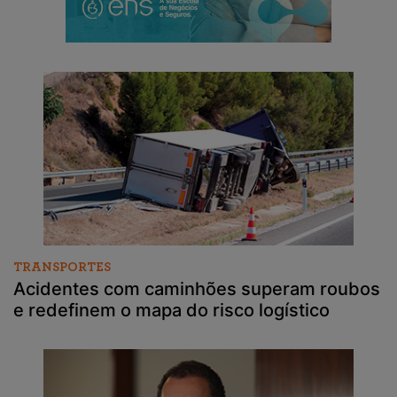
TRANSPORTES
Acidentes com caminhões superam roubos
e redefinem o mapa do risco logístico