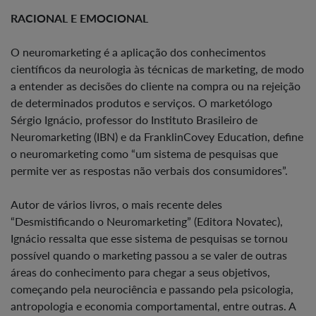
RACIONAL E EMOCIONAL
O neuromarketing é a aplicação dos conhecimentos
científicos da neurologia às técnicas de marketing, de modo
a entender as decisões do cliente na compra ou na rejeição
de determinados produtos e serviços. O marketólogo
Sérgio Ignácio, professor do Instituto Brasileiro de
Neuromarketing (IBN) e da FranklinCovey Education, define
o neuromarketing como “um sistema de pesquisas que
permite ver as respostas não verbais dos consumidores”.
Autor de vários livros, o mais recente deles
“Desmistificando o Neuromarketing” (Editora Novatec),
Ignácio ressalta que esse sistema de pesquisas se tornou
possível quando o marketing passou a se valer de outras
áreas do conhecimento para chegar a seus objetivos,
começando pela neurociência e passando pela psicologia,
antropologia e economia comportamental, entre outras. A