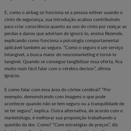
E, como o airbag só funciona se a pessoa estiver usando o
cinto de segurança, sua introdução acabou contribuindo
para criar consciência quanto ao uso do cinto por realçar as
perdas e danos que adviriam de ignorá-lo, ensina Rezende,
explicando como funciona a psicologia comportamental
aplicável também ao seguro. “Como o seguro é um serviço
intangível, a busca maior do neuromarketing é torná-lo
tangível. Quando se consegue tangibilizar essa oferta, fica
muito mais fácil falar com o cérebro decisor”, afirma
Ignácio.
E como falar com essa área do córtex cerebral? “Por
exemplo, demonstrando com imagens o que pode
acontecer quando não se tem seguro ou a tranquilidade de
se ter seguro”, explica. Outra alternativa, de acordo com o
marketólogo, é melhorar sua proposição trabalhando a
questão da dor. Como? “Com estratégias de preços”, diz