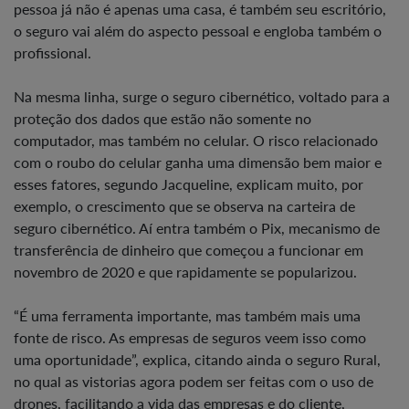
pessoa já não é apenas uma casa, é também seu escritório,
o seguro vai além do aspecto pessoal e engloba também o
profissional.
Na mesma linha, surge o seguro cibernético, voltado para a
proteção dos dados que estão não somente no
computador, mas também no celular. O risco relacionado
com o roubo do celular ganha uma dimensão bem maior e
esses fatores, segundo Jacqueline, explicam muito, por
exemplo, o crescimento que se observa na carteira de
seguro cibernético. Aí entra também o Pix, mecanismo de
transferência de dinheiro que começou a funcionar em
novembro de 2020 e que rapidamente se popularizou.
“É uma ferramenta importante, mas também mais uma
fonte de risco. As empresas de seguros veem isso como
uma oportunidade”, explica, citando ainda o seguro Rural,
no qual as vistorias agora podem ser feitas com o uso de
drones, facilitando a vida das empresas e do cliente,