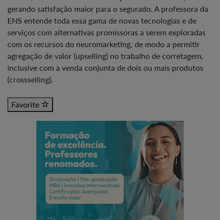
gerando satisfação maior para o segurado. A professora da
ENS entende toda essa gama de novas tecnologias e de
serviços com alternativas promissoras a serem exploradas
com os recursos do neuromarketing, de modo a permitir
agregação de valor (upselling) no trabalho de corretagem,
inclusive com a venda conjunta de dois ou mais produtos
(crossselling).
Favorite