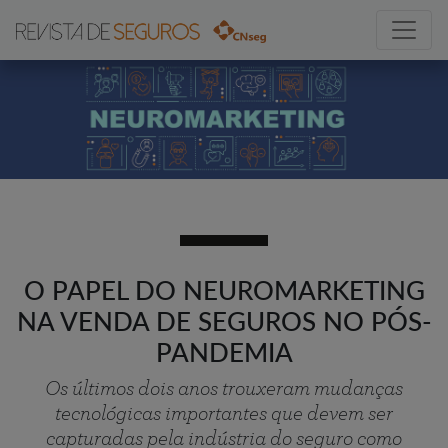
O PAPEL DO NEUROMARKETING
NA VENDA DE SEGUROS NO PÓS-
PANDEMIA
Os últimos dois anos trouxeram mudanças
tecnológicas importantes que devem ser
capturadas pela indústria do seguro como