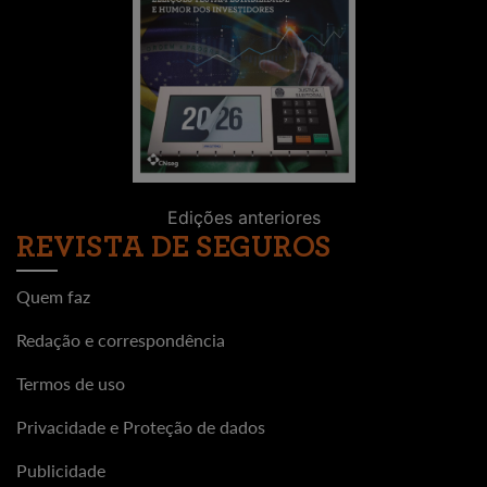
Edições anteriores
REVISTA DE SEGUROS
Quem faz
Redação e correspondência
Termos de uso
Privacidade e Proteção de dados
Publicidade