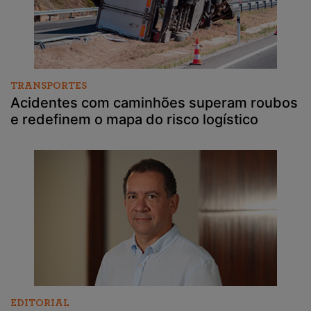
TRANSPORTES
Acidentes com caminhões superam roubos
e redefinem o mapa do risco logístico
EDITORIAL