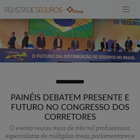
PAINÉIS DEBATEM PRESENTE E
FUTURO NO CONGRESSO DOS
CORRETORES
O evento reuniu mais de três mil profissionais,
especialistas de múltiplas áreas, parlamentares e