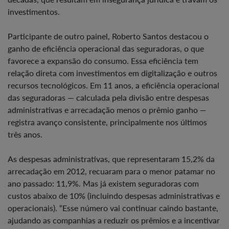
investimentos.
Participante de outro painel, Roberto Santos destacou o
ganho de eficiência operacional das seguradoras, o que
favorece a expansão do consumo. Essa eficiência tem
relação direta com investimentos em digitalização e outros
recursos tecnológicos. Em 11 anos, a eficiência operacional
das seguradoras — calculada pela divisão entre despesas
administrativas e arrecadação menos o prêmio ganho —
registra avanço consistente, principalmente nos últimos
três anos.
As despesas administrativas, que representaram 15,2% da
arrecadação em 2012, recuaram para o menor patamar no
ano passado: 11,9%. Mas já existem seguradoras com
custos abaixo de 10% (incluindo despesas administrativas e
operacionais). “Esse número vai continuar caindo bastante,
ajudando as companhias a reduzir os prêmios e a incentivar