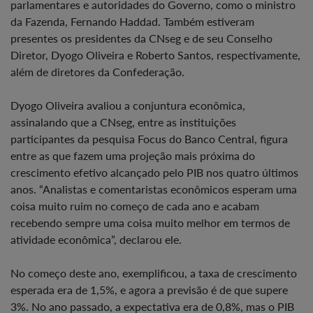
parlamentares e autoridades do Governo, como o ministro
da Fazenda, Fernando Haddad. Também estiveram
presentes os presidentes da CNseg e de seu Conselho
Diretor, Dyogo Oliveira e Roberto Santos, respectivamente,
além de diretores da Confederação.
Dyogo Oliveira avaliou a conjuntura econômica,
assinalando que a CNseg, entre as instituições
participantes da pesquisa Focus do Banco Central, figura
entre as que fazem uma projeção mais próxima do
crescimento efetivo alcançado pelo PIB nos quatro últimos
anos. “Analistas e comentaristas econômicos esperam uma
coisa muito ruim no começo de cada ano e acabam
recebendo sempre uma coisa muito melhor em termos de
atividade econômica”, declarou ele.
No começo deste ano, exemplificou, a taxa de crescimento
esperada era de 1,5%, e agora a previsão é de que supere
3%. No ano passado, a expectativa era de 0,8%, mas o PIB