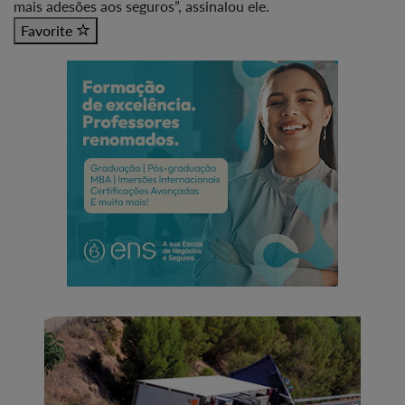
mais adesões aos seguros”, assinalou ele.
Favorite