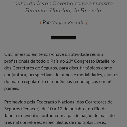
autoridades do Governo, como o ministro
Fernando Haddad, da Fazenda.
Por
: Vagner Ricardo
Uma imersão em temas-chave da atividade reuniu
profissionais de todo o País no 23º Congresso Brasileiro
dos Corretores de Seguros, para discutir tópicos como
conjuntura, perspectivas de ramos e modalidades, ajustes
do marco regulatório e tendências tecnológicas em 56
painéis.
Promovido pela Federação Nacional dos Corretores de
Seguros (Fenacor), de 10 a 12 de outubro, no Rio de
Janeiro, o evento contou com a participação de mais de
três mil corretores, especialistas de múltiplas áreas,