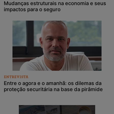
Mudanças estruturais na economia e seus
impactos para o seguro
ENTREVISTA
Entre o agora e o amanhã: os dilemas da
proteção securitária na base da pirâmide