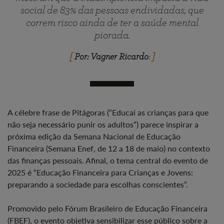
social de 83% das pessoas endividadas, que
correm risco ainda de ter a saúde mental
piorada.
Por: Vagner Ricardo
:
A célebre frase de Pitágoras (“Educai as crianças para que
não seja necessário punir os adultos”) parece inspirar a
próxima edição da Semana Nacional de Educação
Financeira (Semana Enef, de 12 a 18 de maio) no contexto
das finanças pessoais. Afinal, o tema central do evento de
2025 é “Educação Financeira para Crianças e Jovens:
preparando a sociedade para escolhas conscientes”.
Promovido pelo Fórum Brasileiro de Educação Financeira
(FBEF), o evento objetiva sensibilizar esse público sobre a