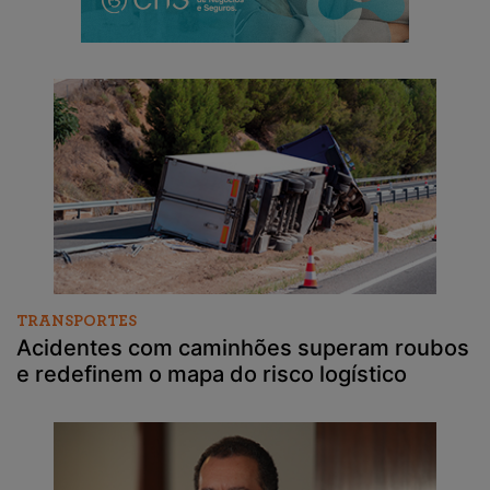
TRANSPORTES
Acidentes com caminhões superam roubos
e redefinem o mapa do risco logístico