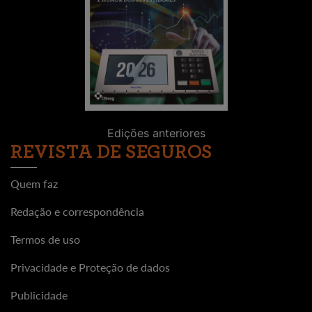
Edições anteriores
REVISTA DE SEGUROS
Quem faz
Redação e correspondência
Termos de uso
Privacidade e Proteção de dados
Publicidade