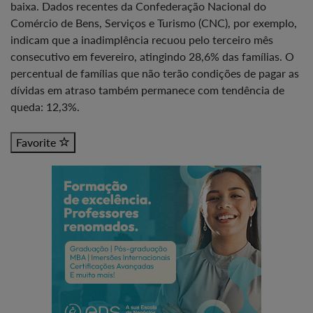
baixa. Dados recentes da Confederação Nacional do
Comércio de Bens, Serviços e Turismo (CNC), por exemplo,
indicam que a inadimplência recuou pelo terceiro mês
consecutivo em fevereiro, atingindo 28,6% das famílias. O
percentual de famílias que não terão condições de pagar as
dívidas em atraso também permanece com tendência de
queda: 12,3%.
Favorite