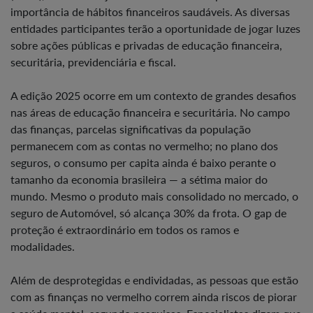
importância de hábitos financeiros saudáveis. As diversas
entidades participantes terão a oportunidade de jogar luzes
sobre ações públicas e privadas de educação financeira,
securitária, previdenciária e fiscal.
A edição 2025 ocorre em um contexto de grandes desafios
nas áreas de educação financeira e securitária. No campo
das finanças, parcelas significativas da população
permanecem com as contas no vermelho; no plano dos
seguros, o consumo per capita ainda é baixo perante o
tamanho da economia brasileira — a sétima maior do
mundo. Mesmo o produto mais consolidado no mercado, o
seguro de Automóvel, só alcança 30% da frota. O gap de
proteção é extraordinário em todos os ramos e
modalidades.
Além de desprotegidas e endividadas, as pessoas que estão
com as finanças no vermelho correm ainda riscos de piorar