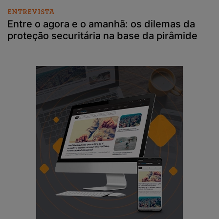
ENTREVISTA
Entre o agora e o amanhã: os dilemas da
proteção securitária na base da pirâmide