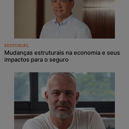
EDITORIAL
Mudanças estruturais na economia e seus
impactos para o seguro