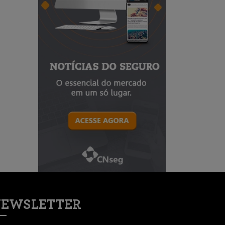
EWSLETTER