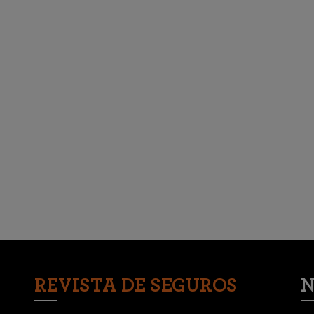
REVISTA DE SEGUROS
N