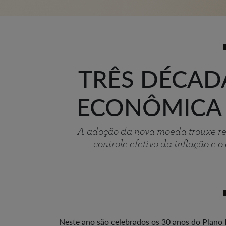
TRÊS DÉCAD
ECONÔMICA 
A adoção da nova moeda trouxe res
controle efetivo da inflação e 
Neste ano são celebrados os 30 anos do Plano 